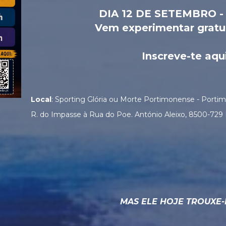
DIA 12 DE SETEMBRO 
Vem experimentar gratu
Inscreve-te aqui
Local
: Sporting Glória ou Morte Portimonense - Porti
R. do Impasse à Rua do Poe. António Aleixo, 8500-729
MAS ELE HOJE TROUXE