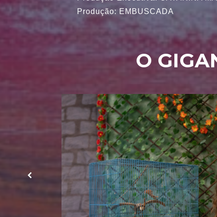
Produção: EMBUSCADA
O GIGA