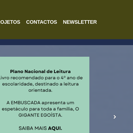
ROJETOS
CONTACTOS
NEWSLETTER