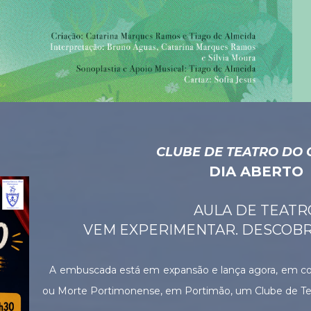
CLUBE DE TEATRO DO 
DIA ABERTO
AULA DE TEATR
VEM EXPERIMENTAR. DESCOBR
A embuscada está em expansão e lança agora, em co
ou Morte Portimonense, em Portimão, um Clube de Tea