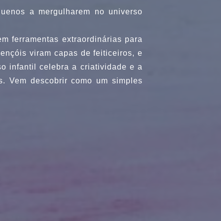
uenos a mergulharem no universo
m ferramentas extraordinárias para
ençóis viram capas de feiticeiros, e
infantil celebra a criatividade e a
as. Vem descobrir como um simples