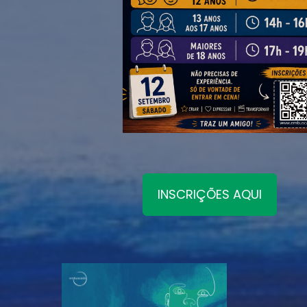
INSCRIÇÕES AQUI