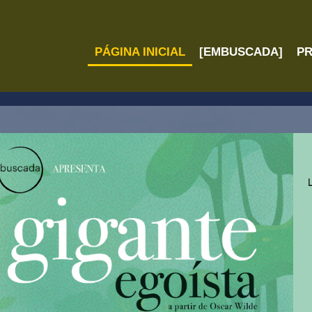
PÁGINA INICIAL
[EMBUSCADA]
P