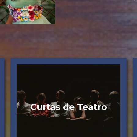
Curtas de Teatro