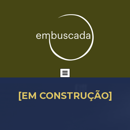
[EM CONSTRUÇÃO]